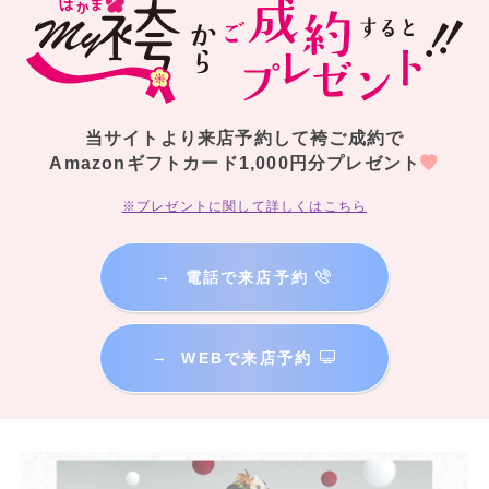
当サイトより来店予約して袴ご成約で
Amazonギフトカード1,000円分プレゼント
※プレゼントに関して詳しくはこちら
→
電話で来店予約
→
WEBで来店予約