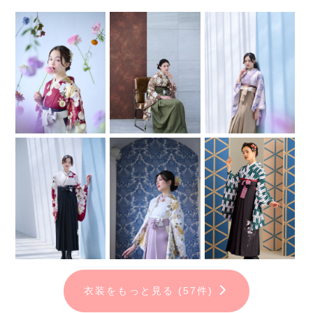
衣装をもっと見る (57件)