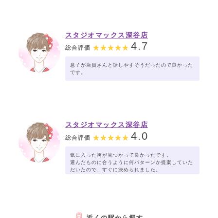
スタジオマックス深谷店
4.7
総合評価
息子が店員さんと話しやすそうだったので良かった
です。
スタジオマックス深谷店
4.0
総合評価
気に入った袴が見つかって良かったです。
選んだものに合うように何パターンか提案していた
だいたので、すぐに決められました。
近くの駅から探す