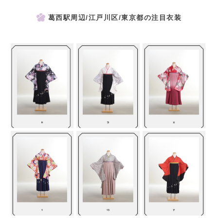
葛西駅周辺/江戸川区/東京都の注目衣装