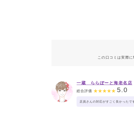
この口コミは実際に
一蔵 ららぽーと海老名店
5.0
総合評価
店員さんの対応がすごく良かったで