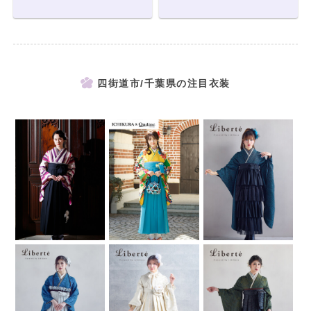
四街道市/千葉県の注目衣装