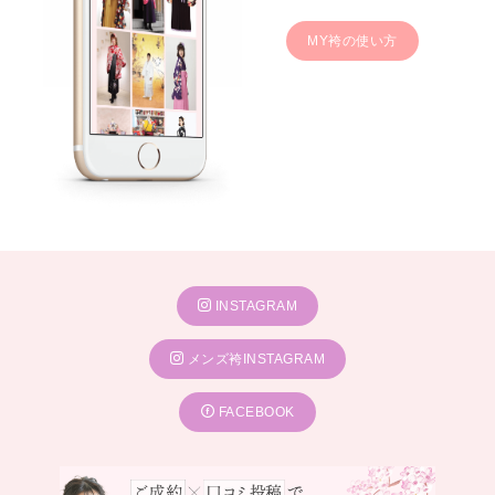
MY袴の使い方
INSTAGRAM
メンズ袴INSTAGRAM
FACEBOOK