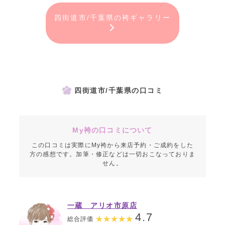
四街道市/千葉県の袴ギャラリー
四街道市/千葉県の口コミ
My袴の口コミについて
この口コミは実際にMy袴から来店予約・ご成約をした
方の感想です。加筆・修正などは一切おこなっておりま
せん。
一蔵 アリオ市原店
4.7
総合評価