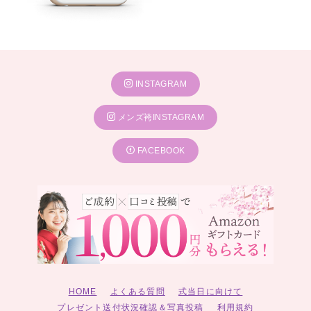
INSTAGRAM
メンズ袴INSTAGRAM
FACEBOOK
HOME
よくある質問
式当日に向けて
プレゼント送付状況確認＆写真投稿
利用規約