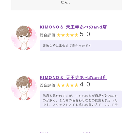
せん。
KIMONO＆ 天王寺あべのand店
5.0
総合評価
素敵な袴に出会えて良かったです
KIMONO＆ 天王寺あべのand店
4.0
総合評価
他店も見たのですが、こちらの方が商品が好みのも
のが多く、また袴の色合わせなどの提案も良かった
です。スタッフもとても感じの良い方で、ここで決
めれて満足です。お値段も妥当だと思います。