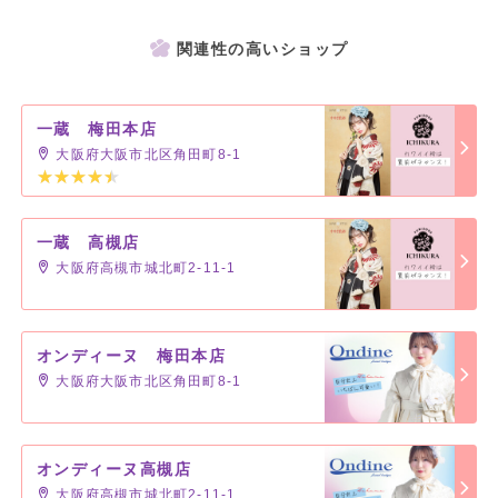
関連性の高いショップ
一蔵 梅田本店
大阪府大阪市北区角田町8-1
一蔵 高槻店
大阪府高槻市城北町2-11-1
オンディーヌ 梅田本店
大阪府大阪市北区角田町8-1
オンディーヌ高槻店
大阪府高槻市城北町2-11-1