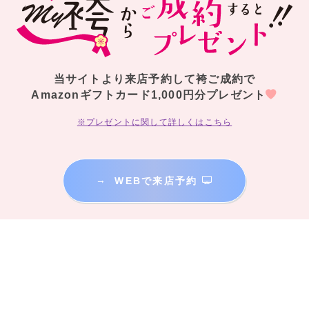
当サイトより来店予約して袴ご成約で
Amazonギフトカード1,000円分プレゼント
※プレゼントに関して詳しくはこちら
→
WEBで来店予約