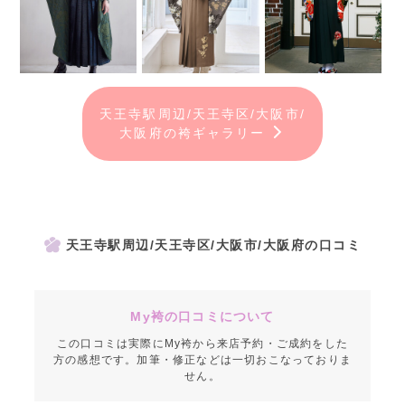
天王寺駅周辺/天王寺区/大阪市/
大阪府の袴ギャラリー
天王寺駅周辺/天王寺区/大阪市/大阪府の口コミ
My袴の口コミについて
この口コミは実際にMy袴から来店予約・ご成約をした
方の感想です。加筆・修正などは一切おこなっておりま
せん。