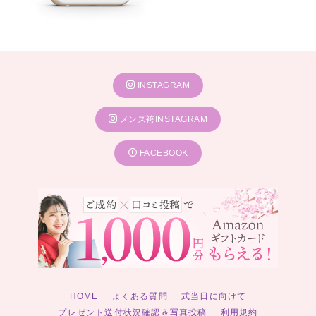
INSTAGRAM
メンズ袴INSTAGRAM
FACEBOOK
HOME
よくある質問
式当日に向けて
プレゼント送付状況確認＆写真投稿
利用規約