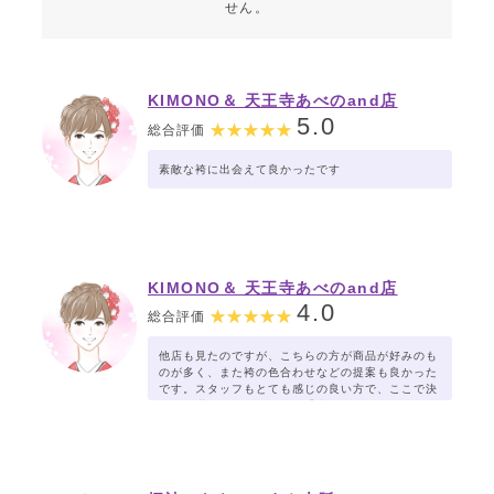
せん。
KIMONO＆ 天王寺あべのand店
5.0
総合評価
素敵な袴に出会えて良かったです
KIMONO＆ 天王寺あべのand店
4.0
総合評価
他店も見たのですが、こちらの方が商品が好みのも
のが多く、また袴の色合わせなどの提案も良かった
です。スタッフもとても感じの良い方で、ここで決
めれて満足です。お値段も妥当だと思います。