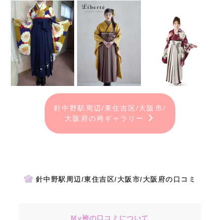
針中野駅周辺/東住吉区/大阪市/
大阪府の袴ギャラリー
針中野駅周辺/東住吉区/大阪市/大阪府の口コミ
My袴の口コミについて