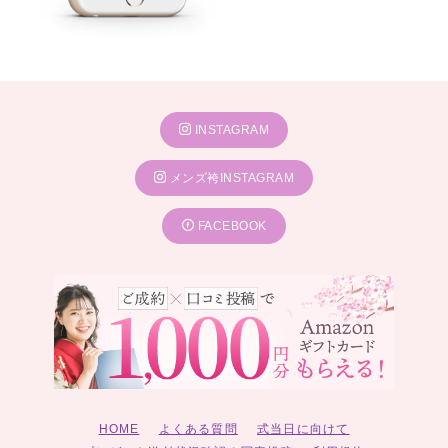
INSTAGRAM
メンズ袴INSTAGRAM
FACEBOOK
HOME
よくある質問
式当日に向けて