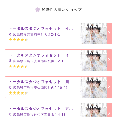
関連性の高いショップ
トータルスタジオフォセット イオンモール広島府中店
広島県安芸郡府中町大須2-1-1
トータルスタジオフォセット イオンモール広島祇園店
広島県広島市安佐南区祇園3-2-1
トータルスタジオフォセット 川内店
広島県広島市安佐南区川内5-10-16
トータルスタジオフォセット 五日市コイン通り店
広島県広島市佐伯区五日市4-4-18