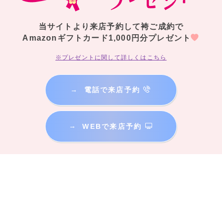
当サイトより来店予約して袴ご成約で
Amazonギフトカード1,000円分プレゼント
※プレゼントに関して詳しくはこちら
→
電話で来店予約
→
WEBで来店予約