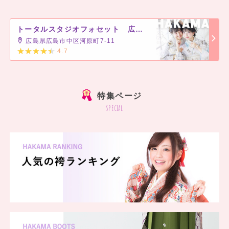
トータルスタジオフォセット 広島店
広島県広島市中区河原町7-11
4.7
]
特集ページ
special