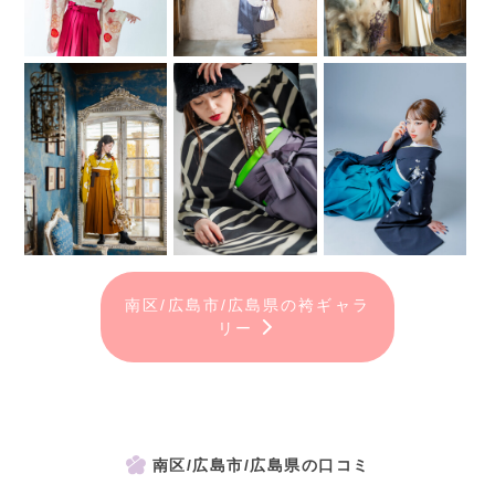
南区/広島市/広島県の袴ギャラ
リー
南区/広島市/広島県の口コミ