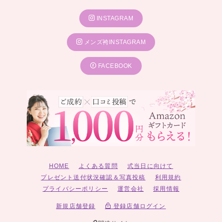
INSTAGRAM
メンズ袴INSTAGRAM
FACEBOOK
HOME
よくある質問
式当日に向けて
プレゼント送付状況確認＆写真投稿
利用規約
プライバシーポリシー
運営会社
採用情報
新規店舗登録
登録店舗ログイン