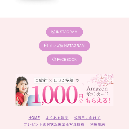
INSTAGRAM
メンズ袴INSTAGRAM
FACEBOOK
HOME
よくある質問
式当日に向けて
プレゼント送付状況確認＆写真投稿
利用規約