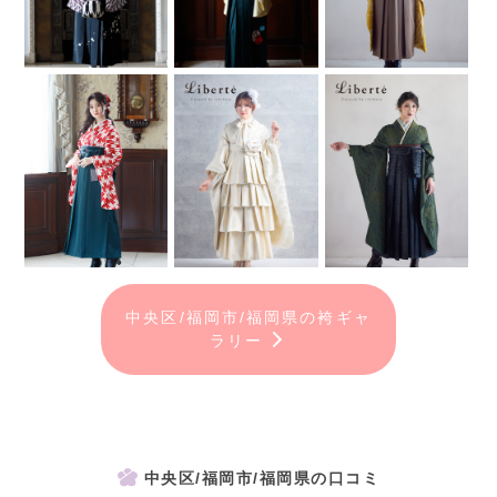
中央区/福岡市/福岡県の袴ギャ
ラリー
中央区/福岡市/福岡県の口コミ