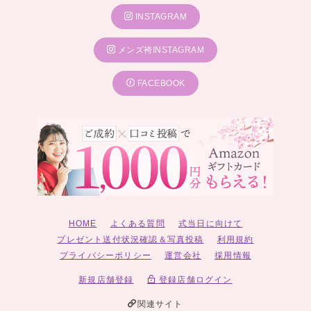
INSTAGRAM
メンズ袴INSTAGRAM
FACEBOOK
HOME
よくある質問
式当日に向けて
プレゼント送付状況確認＆写真投稿
利用規約
プライバシーポリシー
運営会社
採用情報
新規店舗登録
登録店舗ログイン
関連サイト