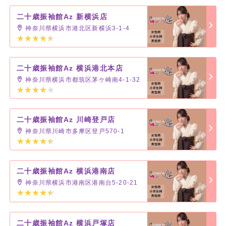
二十歳振袖館Az 新横浜店
神奈川県横浜市港北区新横浜3-1-4
二十歳振袖館Az 横浜港北本店
神奈川県横浜市都筑区茅ケ崎南4-1-32
二十歳振袖館Az 川崎登戸店
神奈川県川崎市多摩区登戸570-1
二十歳振袖館Az 横浜港南店
神奈川県横浜市港南区港南台5-20-21
二十歳振袖館Az 横浜戸塚店