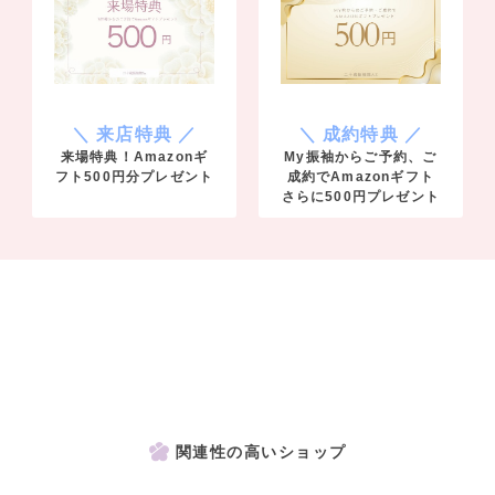
＼ 来店特典 ／
＼ 成約特典 ／
来場特典！Amazonギ
My振袖からご予約、ご
フト500円分プレゼント
成約でAmazonギフト
さらに500円プレゼント
関連性の高いショップ