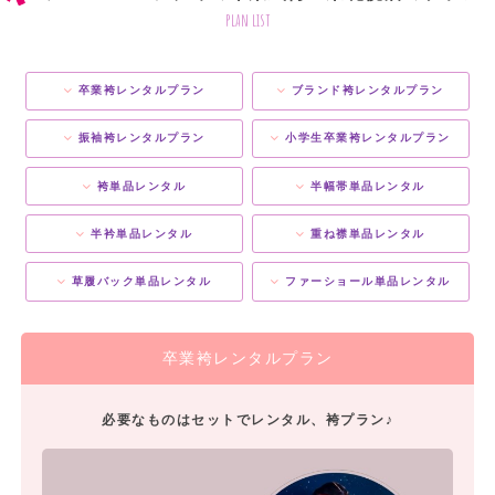
plan list
卒業袴レンタルプラン
ブランド袴レンタルプラン
振袖袴レンタルプラン
小学生卒業袴レンタルプラン
袴単品レンタル
半幅帯単品レンタル
半衿単品レンタル
重ね襟単品レンタル
草履バック単品レンタル
ファーショール単品レンタル
卒業袴レンタルプラン
必要なものはセットでレンタル、袴プラン♪