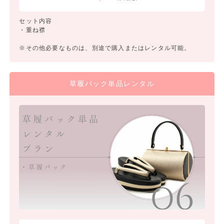
セット内容
・重ね襟
※その他必要なものは、別途で購入またはレンタル可能。
草履バック単品レンタル