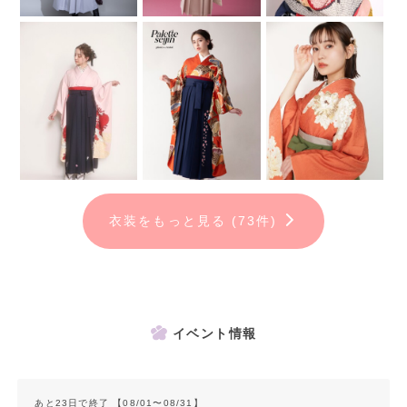
衣装をもっと見る (73件)
イベント情報
あと23日で終了 【08/01〜08/31】