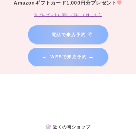
Amazonギフトカード1,000円分プレゼント
※プレゼントに関して詳しくはこちら
→
電話で来店予約
→
WEBで来店予約
近くの袴ショップ