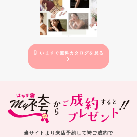
いますぐ無料カタログを見る
当サイトより来店予約して袴ご成約で