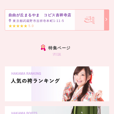
自由が丘まるやま コピス吉祥寺店
東京都武蔵野市吉祥寺本町1-11-5
5.0
特集ページ
special