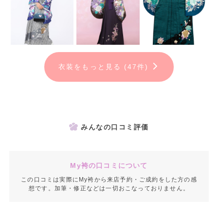
衣装をもっと見る (47件)
みんなの口コミ評価
My袴の口コミについて
この口コミは実際にMy袴から来店予約・ご成約をした方の感
想です。加筆・修正などは一切おこなっておりません。