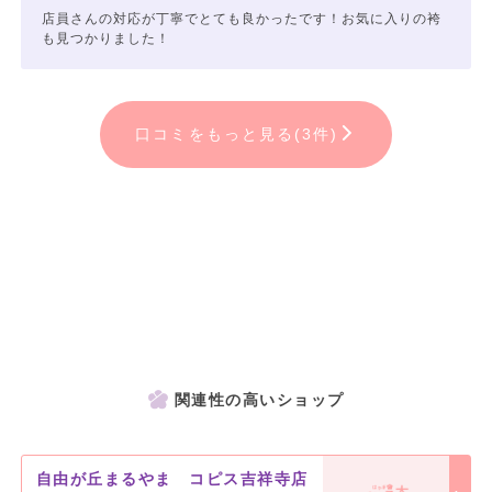
店員さんの対応が丁寧でとても良かったです！お気に入りの袴
も見つかりました！
口コミをもっと見る(3件)
関連性の高いショップ
自由が丘まるやま コピス吉祥寺店