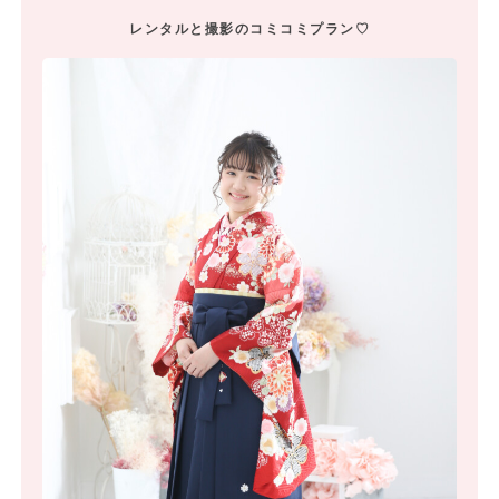
レンタルと撮影のコミコミプラン♡