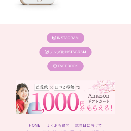
INSTAGRAM
メンズ袴INSTAGRAM
FACEBOOK
HOME
よくある質問
式当日に向けて