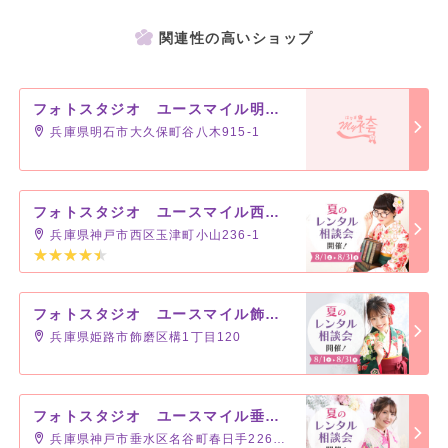
関連性の高いショップ
フォトスタジオ ユースマイル明石店
兵庫県明石市大久保町谷八木915-1
フォトスタジオ ユースマイル西神戸店
兵庫県神戸市西区玉津町小山236-1
フォトスタジオ ユースマイル飾磨店
兵庫県姫路市飾磨区構1丁目120
フォトスタジオ ユースマイル垂水店
兵庫県神戸市垂水区名谷町春日手2268-1