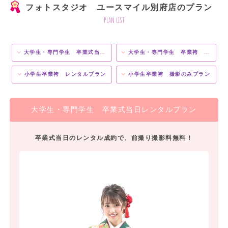
フォトスタジオ ユースマイル別府店のプラン
plan list
大学生・専門学生 卒業式当日レンタルプラン
大学生・専門学生 卒業袴 撮影のみプラン
小学生卒業袴 レンタルプラン
小学生卒業袴 撮影のみプラン
大学生・専門学生 卒業式当日レンタルプラン
卒業式当日のレンタル成約で、前撮り撮影料無料！