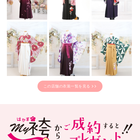
この店舗の衣装一覧を見る