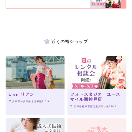
近くの袴ショップ
Lien リアン
フォトスタジオ ユース
マイル西神戸店
 兵庫県神戸市垂水区平磯3-5-9
 兵庫県神戸市西区玉津町小山236-1