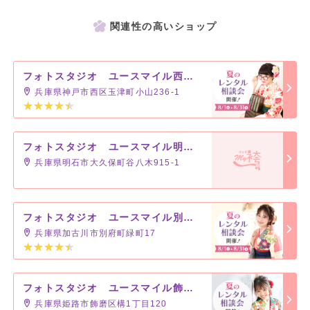
関連性の高いショップ
フォトスタジオ ユースマイル西神戸店
兵庫県神戸市西区玉津町小山236-1
フォトスタジオ ユースマイル明石店
兵庫県明石市大久保町谷八木915-1
フォトスタジオ ユースマイル別府店
兵庫県加古川市別府町緑町17
フォトスタジオ ユースマイル飾磨店
兵庫県姫路市飾磨区構1丁目120