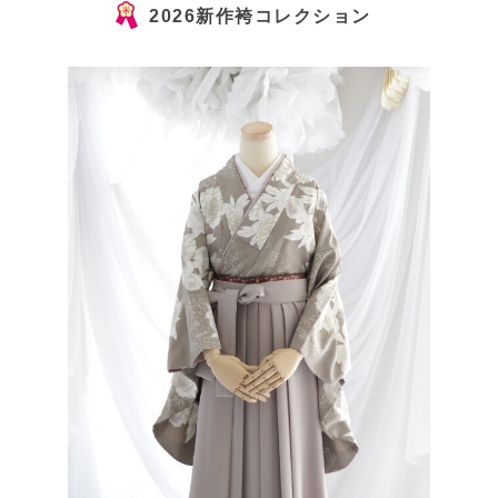
2026新作袴コレクション