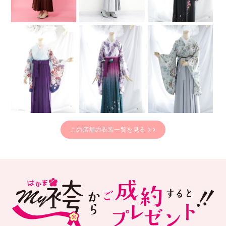
この店舗の衣装一覧を見る