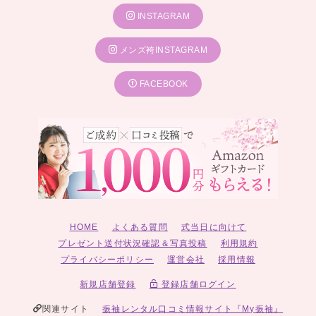
INSTAGRAM
メンズ袴INSTAGRAM
FACEBOOK
HOME
よくある質問
式当日に向けて
プレゼント送付状況確認＆写真投稿
利用規約
プライバシーポリシー
運営会社
採用情報
新規店舗登録
登録店舗ログイン
関連サイト
振袖レンタル口コミ情報サイト『My振袖』