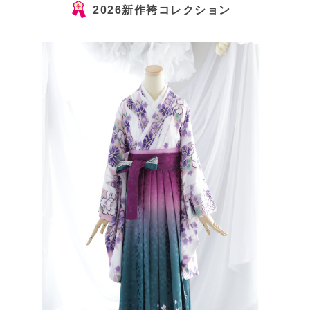
2026新作袴コレクション