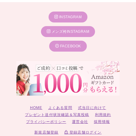
INSTAGRAM
メンズ袴INSTAGRAM
FACEBOOK
HOME
よくある質問
式当日に向けて
プレゼント送付状況確認＆写真投稿
利用規約
プライバシーポリシー
運営会社
採用情報
新規店舗登録
登録店舗ログイン