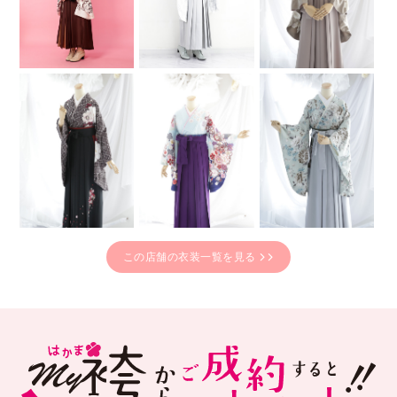
この店舗の衣装一覧を見る