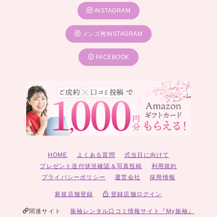
INSTAGRAM
メンズ袴INSTAGRAM
FACEBOOK
HOME
よくある質問
式当日に向けて
プレゼント送付状況確認＆写真投稿
利用規約
プライバシーポリシー
運営会社
採用情報
新規店舗登録
登録店舗ログイン
関連サイト
振袖レンタル口コミ情報サイト『My振袖』