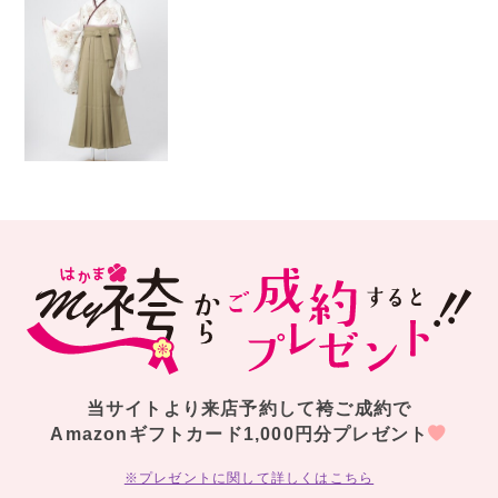
当サイトより来店予約して袴ご成約で
Amazonギフトカード1,000円分プレゼント
※プレゼントに関して詳しくはこちら