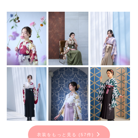
衣装をもっと見る (57件)