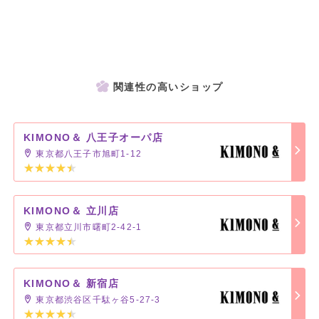
関連性の高いショップ
KIMONO＆ 八王子オーパ店
東京都八王子市旭町1-12
KIMONO＆ 立川店
東京都立川市曙町2-42-1
KIMONO＆ 新宿店
東京都渋谷区千駄ヶ谷5-27-3