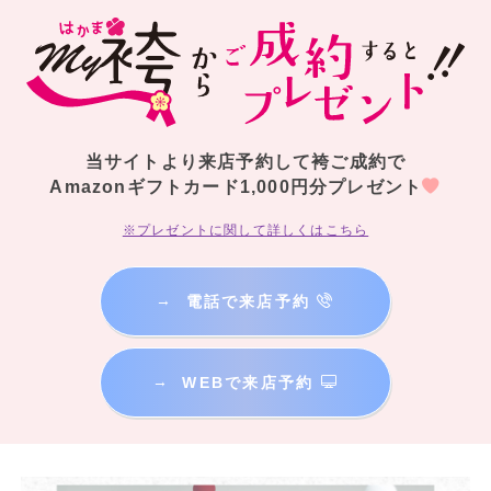
当サイトより来店予約して袴ご成約で
Amazonギフトカード1,000円分プレゼント
※プレゼントに関して詳しくはこちら
→
電話で来店予約
→
WEBで来店予約