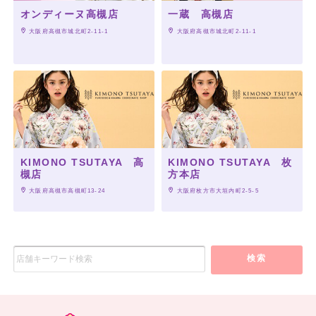
オンディーヌ高槻店
一蔵 高槻店
 大阪府高槻市城北町2-11-1
 大阪府高槻市城北町2-11-1
KIMONO TSUTAYA 高
KIMONO TSUTAYA 枚
槻店
方本店
 大阪府高槻市高槻町13-24
 大阪府枚方市大垣内町2-5-5
検索