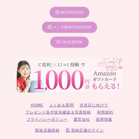
INSTAGRAM
メンズ袴INSTAGRAM
FACEBOOK
HOME
よくある質問
式当日に向けて
プレゼント送付状況確認＆写真投稿
利用規約
プライバシーポリシー
運営会社
採用情報
新規店舗登録
登録店舗ログイン