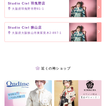
Studio Ciel 羽曳野店
大阪府羽曳野市野81-1
Studio Ciel 狭山店
大阪府大阪狭山市東茱萸木2-897-1
近くの袴ショップ