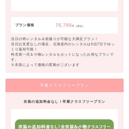
76,780
プラン価格
円（税込）
当日の袴レンタル＆前撮りが可能な大満足プラン！
当日お支度なしの場合、北海道内のレンタルは6泊7日でゆっ
くり返却可能！
袴衣装一式＆小物レンタルもセットになったお得なプランで
す。
※衣装によって価格の変動がございます
卒業クラスフリープラン
衣装の追加料金なし！卒業クラスフリープラン