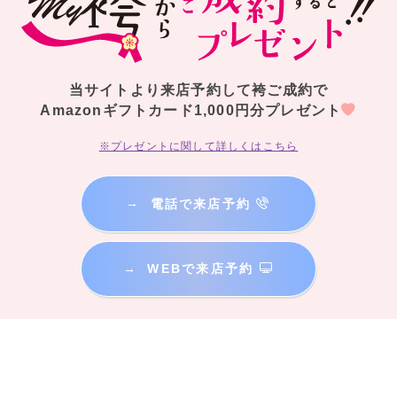
当サイトより来店予約して袴ご成約で
Amazonギフトカード1,000円分プレゼント
※プレゼントに関して詳しくはこちら
→
電話で来店予約
→
WEBで来店予約