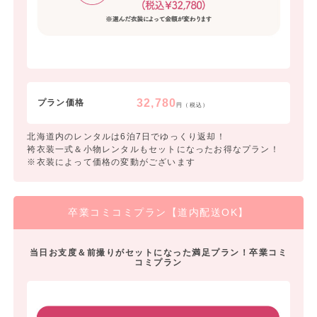
32,780
プラン価格
円（税込）
北海道内のレンタルは6泊7日でゆっくり返却！
袴衣装一式＆小物レンタルもセットになったお得なプラン！
※衣装によって価格の変動がございます
卒業コミコミプラン【道内配送OK】
当日お支度＆前撮りがセットになった満足プラン！卒業コミ
コミプラン