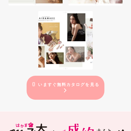
いますぐ無料カタログを見る