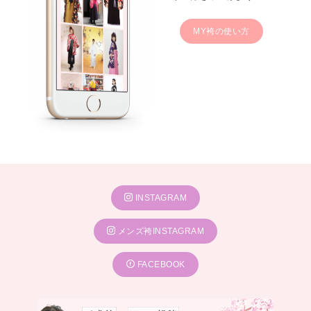
MY袴の使い方
INSTAGRAM
メンズ袴INSTAGRAM
FACEBOOK