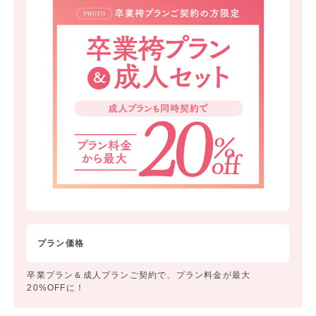
プラン価格
卒業プラン＆成人プランご契約で、プラン料金が最大
20%OFFに！