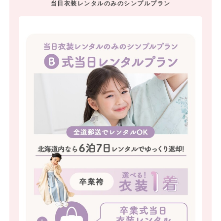
当日衣装レンタルのみのシンプルプラン