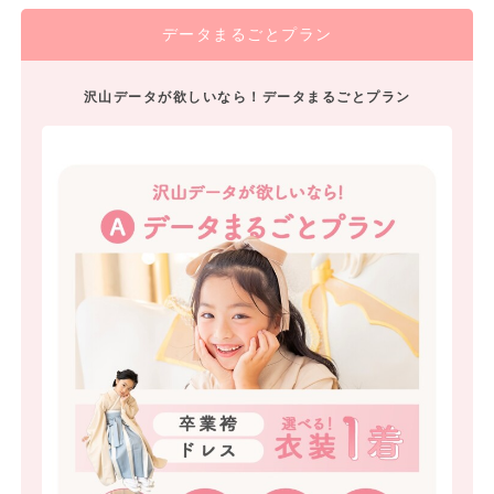
データまるごとプラン
沢山データが欲しいなら！データまるごとプラン