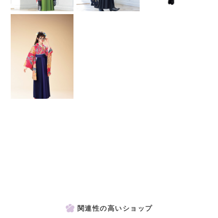
関連性の高いショップ