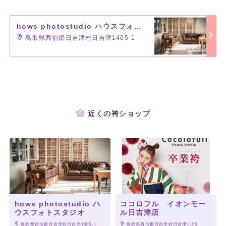
hows photostudio ハウスフォトスタジオ
鳥取県西伯郡日吉津村日吉津1405-1
近くの袴ショップ
hows photostudio ハ
ココロフル イオンモー
ウスフォトスタジオ
ル日吉津店
 鳥取県西伯郡日吉津村日吉津1405-1
 鳥取県西伯郡日吉津村日吉津1160