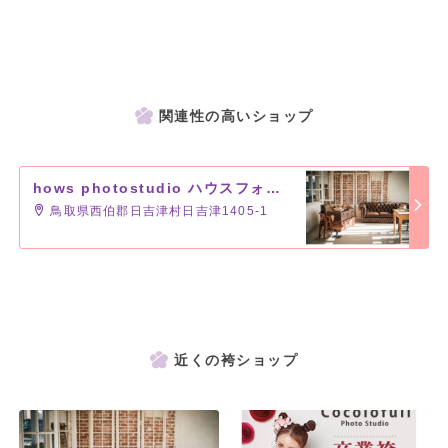
関連性の高いショップ
hows photostudio ハウスフォトスタジオ
鳥取県西伯郡日吉津村日吉津1405-1
近くの袴ショップ