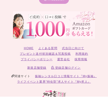
HOME
よくある質問
式当日に向けて
プレゼント送付状況確認＆写真投稿
利用規約
プライバシーポリシー
運営会社
採用情報
新規店舗登録
登録店舗ログイン
関連サイト
振袖レンタル口コミ情報サイト『My振袖』
ライフイベント業界”特化型”求人サイト『My求人』