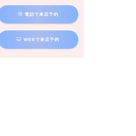
電話で来店予約
WEBで来店予約