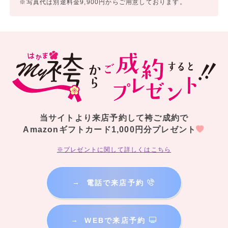
※写真代は別途料金9,900円からご用意しております。
当サイトより来店予約して袴ご成約で
Amazonギフトカード1,000円分プレゼント
※プレゼントに関して詳しくはこちら
→
電話で来店予約
→
WEBで来店予約