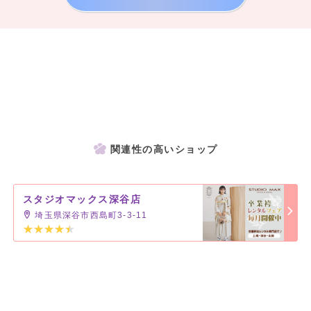
関連性の高いショップ
スタジオマックス深谷店
埼玉県深谷市西島町3-3-11