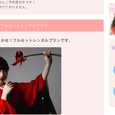
影もご予約受付中です！
付けておりません。
袴フルセットレンタルプラン
おまかせ！フルセットレンタルプランです。