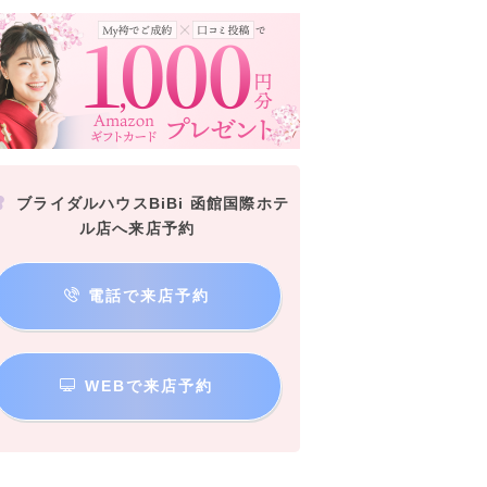
ブライダルハウスBiBi 函館国際ホテ
ル店へ来店予約
電話で来店予約
WEBで来店予約