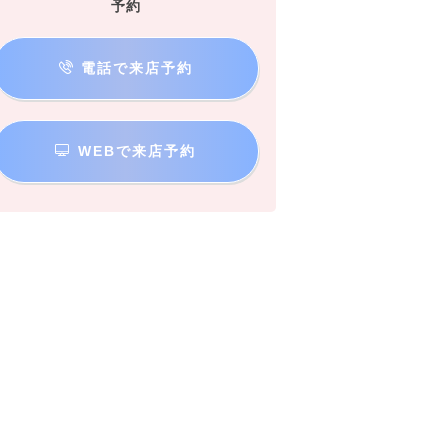
予約
電話で来店予約
WEBで来店予約