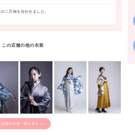
色の二尺袖を合わせました。
この店舗の他の衣装
の店舗の衣装一覧を見る