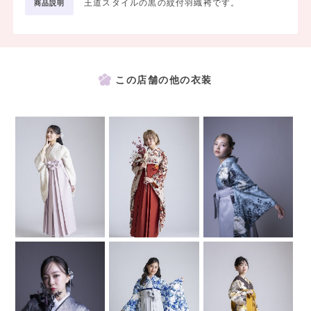
王道スタイルの黒の紋付羽織袴です。
商品説明
この店舗の他の衣装