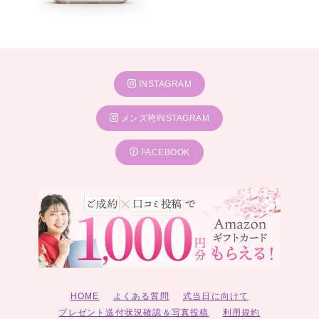
INSTAGRAM
メンズ袴INSTAGRAM
FACEBOOK
HOME
よくある質問
式当日に向けて
プレゼント送付状況確認＆写真投稿
利用規約