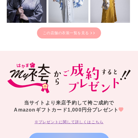
この店舗の衣装一覧を見る
当サイトより来店予約して袴ご成約で
Amazonギフトカード1,000円分プレゼント
※プレゼントに関して詳しくはこちら