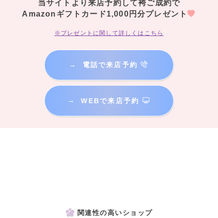
当サイトより来店予約して袴ご成約で
Amazonギフトカード1,000円分プレゼント
※プレゼントに関して詳しくはこちら
→
電話で来店予約
→
WEBで来店予約
関連性の高いショップ