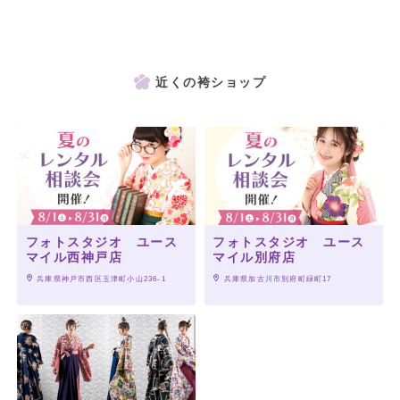
近くの袴ショップ
フォトスタジオ ユース
フォトスタジオ ユース
マイル西神戸店
マイル別府店
 兵庫県神戸市西区玉津町小山236-1
 兵庫県加古川市別府町緑町17