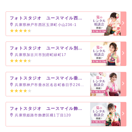
フォトスタジオ ユースマイル西神戸店
兵庫県神戸市西区玉津町小山236-1
フォトスタジオ ユースマイル別府店
兵庫県加古川市別府町緑町17
フォトスタジオ ユースマイル垂水店
兵庫県神戸市垂水区名谷町春日手2268-1
フォトスタジオ ユースマイル飾磨店
兵庫県姫路市飾磨区構1丁目120