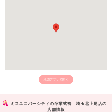
地図アプリで開く
ミスユニバーシティの卒業式袴 埼玉北上尾店の
店舗情報