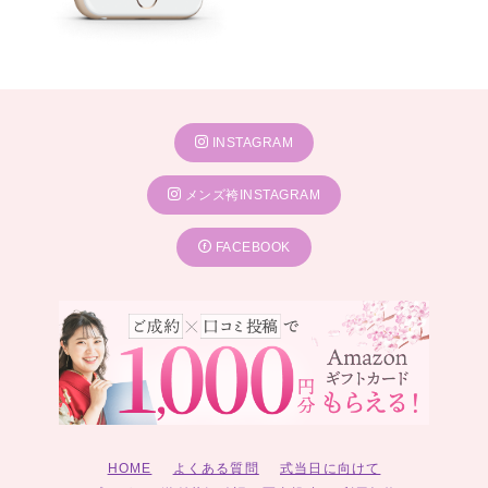
INSTAGRAM
メンズ袴INSTAGRAM
FACEBOOK
HOME
よくある質問
式当日に向けて