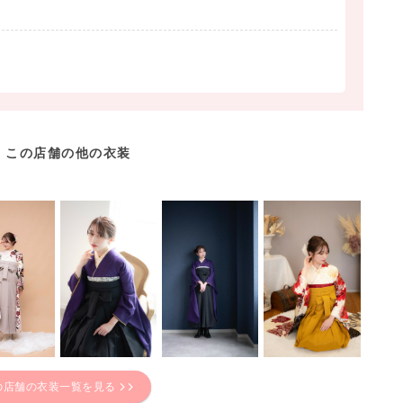
この店舗の他の衣装
の店舗の衣装一覧を見る