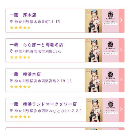
一蔵 厚木店
神奈川県厚木市泉町11-15
一蔵 ららぽーと海老名店
神奈川県海老名市扇町13-1
一蔵 横浜本店
神奈川県横浜市西区高島2-19-12
一蔵 横浜ランドマークタワー店
神奈川県横浜市西区みなとみらい2-2-1