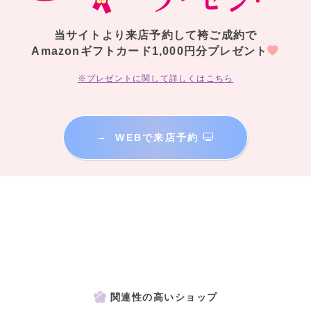
当サイトより来店予約して袴ご成約で
Amazonギフトカード1,000円分プレゼント
※プレゼントに関して詳しくはこちら
→
WEBで来店予約
関連性の高いショップ