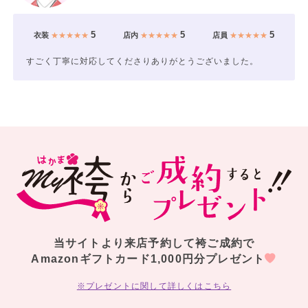
5
5
5
衣装
★★★★★
店内
★★★★★
店員
★★★★★
すごく丁寧に対応してくださりありがとうございました。
当サイトより来店予約して袴ご成約で
Amazonギフトカード1,000円分プレゼント
※プレゼントに関して詳しくはこちら