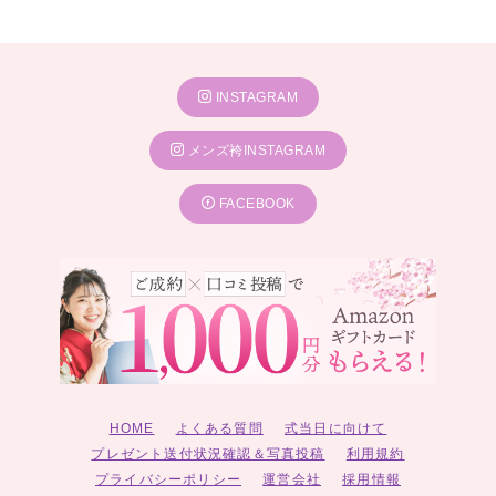
INSTAGRAM
メンズ袴INSTAGRAM
FACEBOOK
HOME
よくある質問
式当日に向けて
プレゼント送付状況確認＆写真投稿
利用規約
プライバシーポリシー
運営会社
採用情報