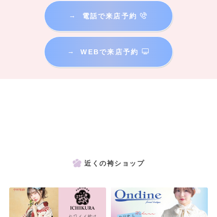
→
電話で来店予約
→
WEBで来店予約
近くの袴ショップ