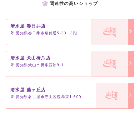
関連性の高いショップ
清水屋 春日井店
愛知県春日井市瑞穂通5-33 3階
清水屋 犬山橋爪店
愛知県犬山市橋爪西浦9-1
清水屋 藤ヶ丘店
愛知県名古屋市守山区森孝東1-509 3階