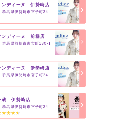
オンディーヌ 伊勢崎店
群馬県伊勢崎市宮子町3416-9
オンディーヌ 前橋店
群馬県前橋市古市町180-1
オンディーヌ 伊勢崎店
群馬県伊勢崎市宮子町3416-9
一蔵 伊勢崎店
群馬県伊勢崎市宮子町3416-9