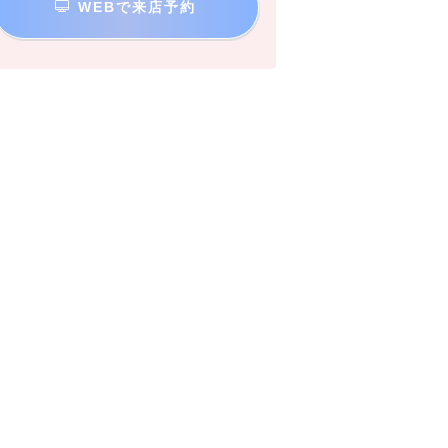
WEBで来店予約