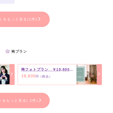
ミをもっと見る(1件)
袴プラン
袴フォトプラン ￥19,800（税込）
19,800
円（税込）
ンをもっと見る( 2件)