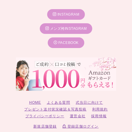
INSTAGRAM
メンズ袴INSTAGRAM
FACEBOOK
HOME
よくある質問
式当日に向けて
プレゼント送付状況確認＆写真投稿
利用規約
プライバシーポリシー
運営会社
採用情報
新規店舗登録
登録店舗ログイン