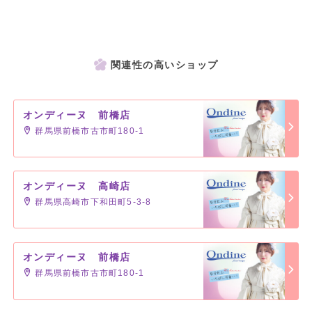
関連性の高いショップ
オンディーヌ 前橋店
群馬県前橋市古市町180-1
オンディーヌ 高崎店
群馬県高崎市下和田町5-3-8
オンディーヌ 前橋店
群馬県前橋市古市町180-1