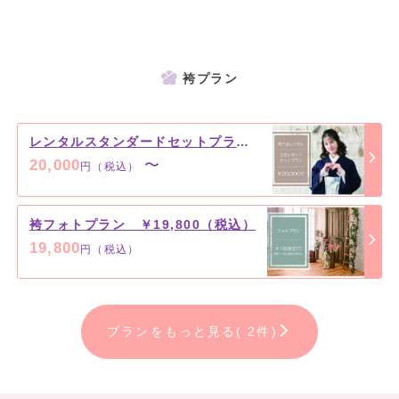
袴プラン
レンタルスタンダードセットプラン ￥20,000（税込）～
20,000
〜
円（税込）
袴フォトプラン ￥19,800（税込）
19,800
円（税込）
プランをもっと見る( 2件)