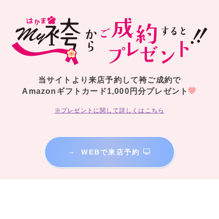
当サイトより来店予約して袴ご成約で
Amazonギフトカード1,000円分プレゼント
※プレゼントに関して詳しくはこちら
→
WEBで来店予約