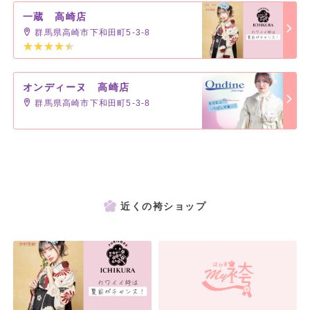
一蔵 高崎店
群馬県高崎市下和田町5-3-8
オンディーヌ 高崎店
群馬県高崎市下和田町5-3-8
近くの袴ショップ