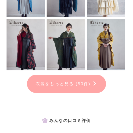
※アルバム作成には別途料金が発生します。
衣装をもっと見る (50件)
みんなの口コミ評価