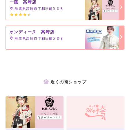
一蔵 高崎店
群馬県高崎市下和田町5-3-8
オンディーヌ 高崎店
群馬県高崎市下和田町5-3-8
近くの袴ショップ