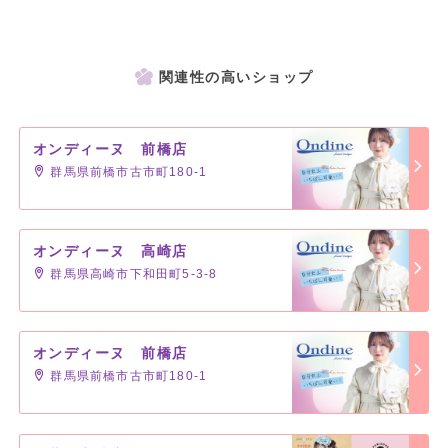
関連性の高いショップ
オンディーヌ 前橋店
群馬県前橋市古市町180-1
オンディーヌ 高崎店
群馬県高崎市下和田町5-3-8
オンディーヌ 前橋店
群馬県前橋市古市町180-1