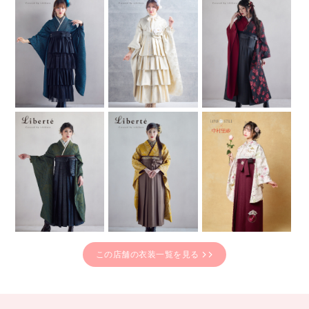
この店舗の衣装一覧を見る