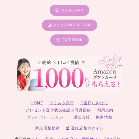
INSTAGRAM
メンズ袴INSTAGRAM
FACEBOOK
HOME
よくある質問
式当日に向けて
プレゼント送付状況確認＆写真投稿
利用規約
プライバシーポリシー
運営会社
採用情報
新規店舗登録
登録店舗ログイン