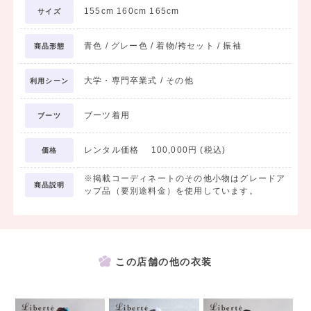
155cm 160cm 165cm
サイズ
青色 / グレー色 / 着物/袴セット / 振袖
商品形態
大学・専門卒業式 / その他
利用シーン
ブーツ着用
ブーツ
レンタル価格 100,000円 (税込)
価格
※掲載コーディネートのその他小物はグレードア
商品説明
ップ品（要別途料金）を使用しています。
この店舗の他の衣装