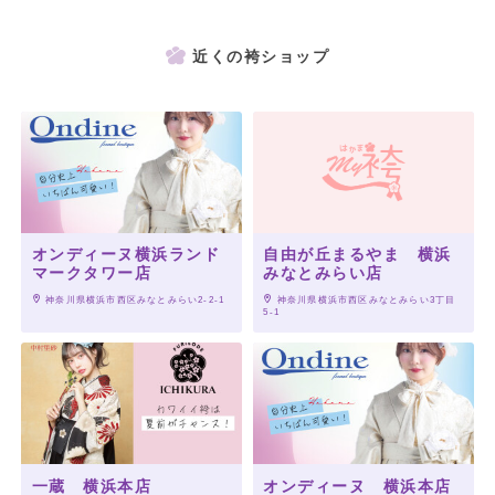
近くの袴ショップ
オンディーヌ横浜ランド
自由が丘まるやま 横浜
マークタワー店
みなとみらい店
 神奈川県横浜市西区みなとみらい2-2-1
 神奈川県横浜市西区みなとみらい3丁目
5-1
一蔵 横浜本店
オンディーヌ 横浜本店