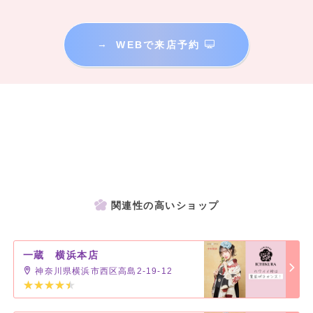
→
WEBで来店予約
関連性の高いショップ
一蔵 横浜本店
神奈川県横浜市西区高島2-19-12