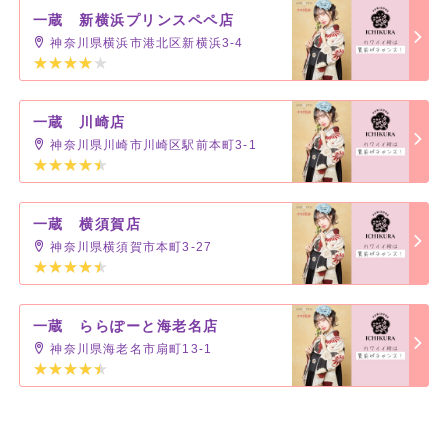
一蔵 新横浜プリンスペペ店
神奈川県横浜市港北区新横浜3-4
一蔵 川崎店
神奈川県川崎市川崎区駅前本町3-1
一蔵 横須賀店
神奈川県横須賀市本町3-27
一蔵 ららぽーと海老名店
神奈川県海老名市扇町13-1