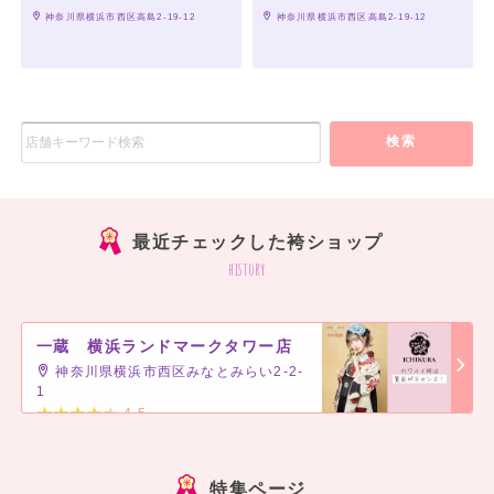
 神奈川県横浜市西区高島2-19-12
 神奈川県横浜市西区高島2-19-12
検索
最近チェックした袴ショップ
history
一蔵 横浜ランドマークタワー店
神奈川県横浜市西区みなとみらい2-2-
1
4.5
]
特集ページ