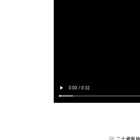
二十歳振袖