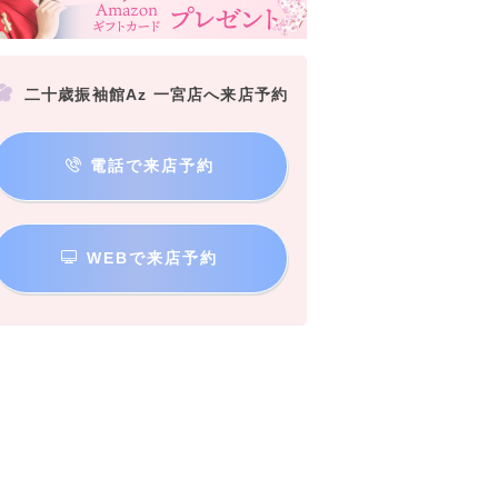
二十歳振袖館Az 一宮店へ来店予約
電話で来店予約
WEBで来店予約