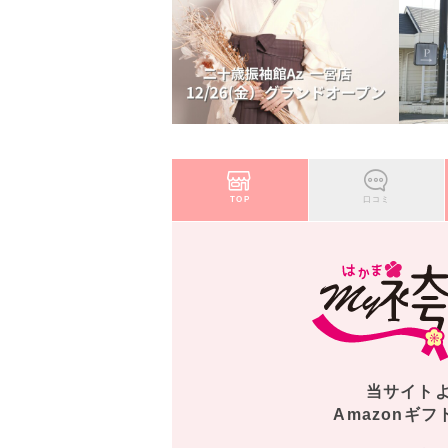
TOP
口コミ
当サイト
Amazonギフ