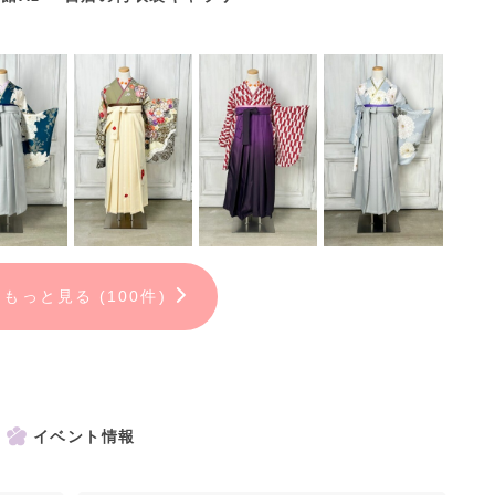
もっと見る (100件)
イベント情報