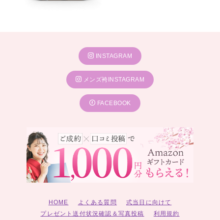
INSTAGRAM
メンズ袴INSTAGRAM
FACEBOOK
HOME
よくある質問
式当日に向けて
プレゼント送付状況確認＆写真投稿
利用規約