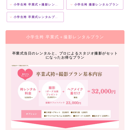
小学生袴 卒業式＋撮影レンタルプラン
小学生袴 撮影レンタルプラン
小学生袴 卒業式レンタルプラン
小学生袴 卒業式＋撮影レンタルプラン
卒業式当日のレンタルと、プロによるスタジオ撮影がセット
になったお得なプラン