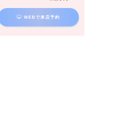
WEBで来店予約