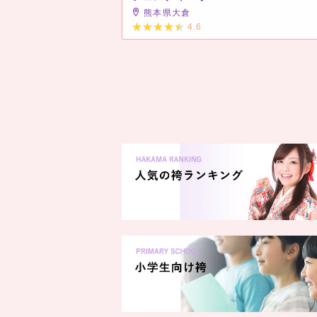
熊本県大倉
4.6