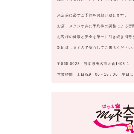
来店前に必ずご予約をお願い致します。
お店、スタジオ共に予約枠の調整による密
お客様の健康と安全を第一に引き続き消毒
対応致しますので安心してご来店ください
〒865-0023 熊本県玉名市大倉1408-1
営業時間 土日祝9：00～18：00 平日は